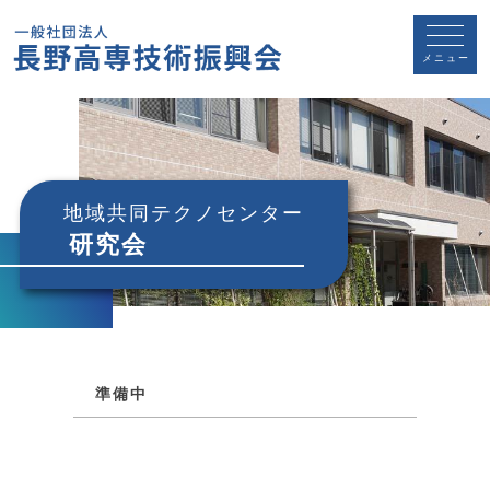
メニュー
地域共同テクノセンター
研究会
準備中