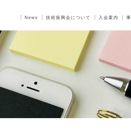
News
技術振興会について
入会案内