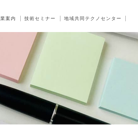
事業案内
技術セミナー
地域共同テクノセンター