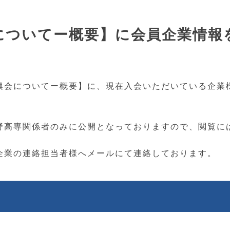
についてー概要】に会員企業情報
興会についてー概要】に、現在入会いただいている企業
野高専関係者のみに公開となっておりますので、閲覧に
企業の連絡担当者様へメールにて連絡しております。