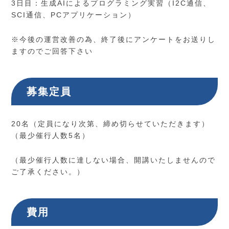
3日目：生成AIによるプログラミング実習（I2C通信、
SCI通信、PCアプリケーション）
※今後の運営改善の為、終了後にアンケートをお送りし
ますのでご回答下さい
募集定員
20名（定員になり次第、締め切らせていただきます）
（最少催行人数5名）
（最少催行人数に達しない場合、開講いたしませんので
ご了承ください。）
費用