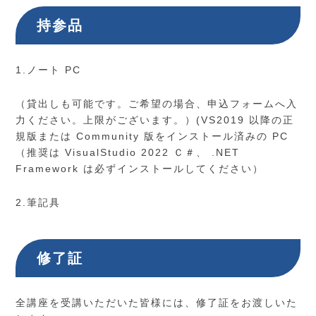
持参品
1.ノート PC
（貸出しも可能です。ご希望の場合、申込フォームへ入
力ください。上限がございます。）(VS2019 以降の正
規版または Community 版をインストール済みの PC
（推奨は VisualStudio 2022 Ｃ＃、 .NET
Framework は必ずインストールしてください）
2.筆記具
修了証
全講座を受講いただいた皆様には、修了証をお渡しいた