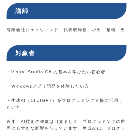
講師
有限会社ジェイウィンド 代表取締役 小出 繁樹 氏
対象者
・Visual Studio C# の基本を学びたい初心者
・Windowsアプリ開発を体験したい方
・生成AI（ChatGPT）をプログラミング支援に活用し
たい方
近年、AI技術の発展は目覚ましく、プログラミングの世
界にも大きな影響を与えています。生成AIは、プログラ