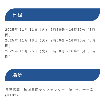
日程
2025年 11月 11日（火） 9時30分～16時30分（6時
間）
2025年 11月 18日（火） 9時30分～16時30分（6時
間）
2025年 11月 25日（火） 9時30分～16時30分（6時
間）
場所
長野高専 地域共同テクノセンター 第2セミナー室
(R102)