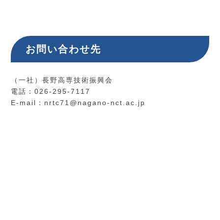
お問い合わせ先
（一社）長野高専技術振興会
電話：026-295-7117
E-mail：nrtc71@nagano-nct.ac.jp