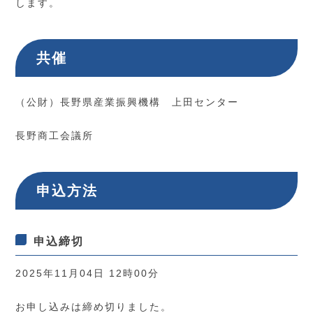
します。
共催
（公財）長野県産業振興機構 上田センター
長野商工会議所
申込方法
申込締切
2025年11月04日 12時00分
お申し込みは締め切りました。