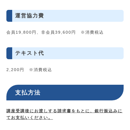
運営協力費
会員19,800円、非会員39,600円 ※消費税込
テキスト代
2,200円 ※消費税込
支払方法
講座受講後にお渡しする請求書をもとに、銀行振込みに
てお支払いください。