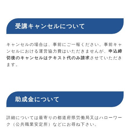
受講キャンセルについて
キャンセルの場合は、事前にご一報ください。事前キャ
ンセルにおける運営協力費はいただきませんが、
申込締
切後のキャンセルはテキスト代のみ請求
させていただき
ます。
助成金について
詳細については最寄りの都道府県労働局又はハローワー
ク（公共職業安定所）などにお尋ね下さい。