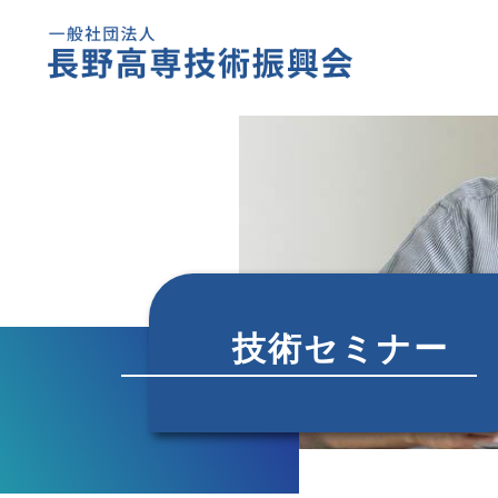
技術セミナー