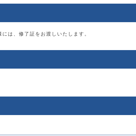
様には、修了証をお渡しいたします。