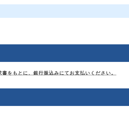
求書をもとに、銀行振込みにてお支払いください。