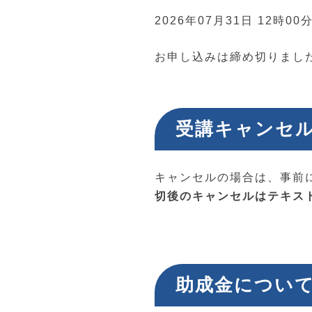
2026年07月31日 12時00
お申し込みは締め切りまし
受講キャンセ
キャンセルの場合は、事前
切後のキャンセルはテキス
助成金につい