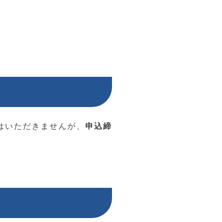
はいただきませんが、
申込締