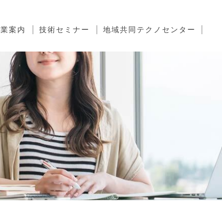
事業案内
技術セミナー
地域共同テクノセンター