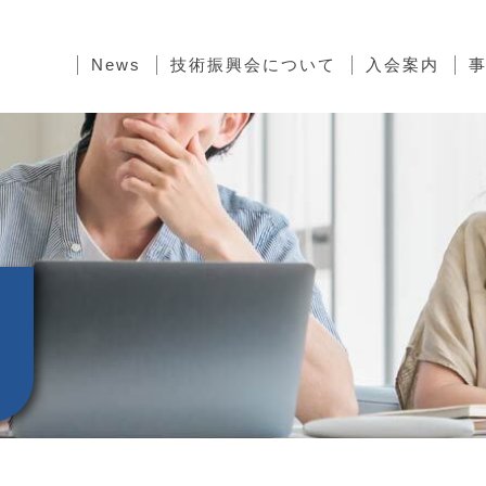
News
技術振興会について
入会案内